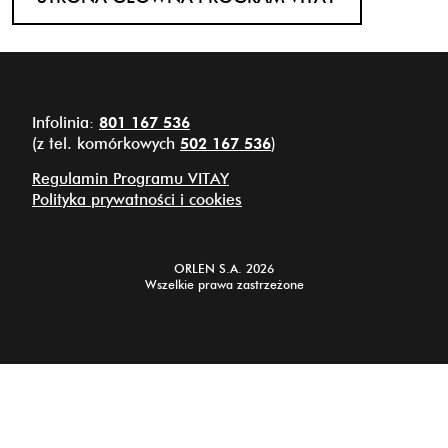
Infolinia:
801 167 536
(z tel. komórkowych
502 167 536
)
Regulamin Programu VITAY
Polityka prywatności i cookies
ORLEN S.A. 2026
Wszelkie prawa zastrzeżone